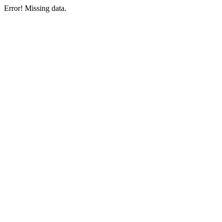
Error! Missing data.